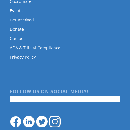
Coordinate
Events
Get Involved
Donate
Contact
ADA & Title VI Compliance
Privacy Policy
FOLLOW US ON SOCIAL MEDIA!