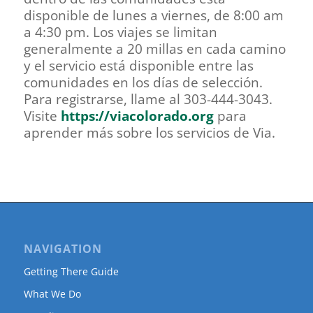
disponible de lunes a viernes, de 8:00 am
a 4:30 pm. Los viajes se limitan
generalmente a 20 millas en cada camino
y el servicio está disponible entre las
comunidades en los días de selección.
Para registrarse, llame al 303-444-3043.
Visite
https://viacolorado.org
para
aprender más sobre los servicios de Via.
NAVIGATION
Getting There Guide
What We Do